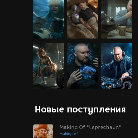
Новые поступления
Making Of "Leprechaun"
Making of