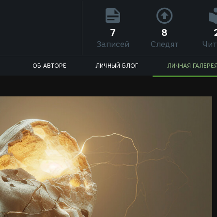
7
8
Записей
Следят
Чит
ОБ АВТОРЕ
ЛИЧНЫЙ БЛОГ
ЛИЧНАЯ ГАЛЕРЕ