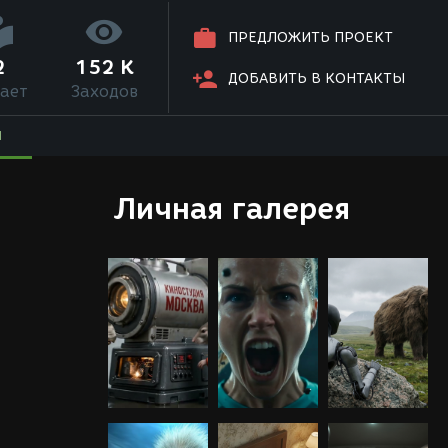
ПРЕДЛОЖИТЬ ПРОЕКТ
2
152 K
ДОБАВИТЬ В КОНТАКТЫ
ает
Заходов
Я
Личная галерея