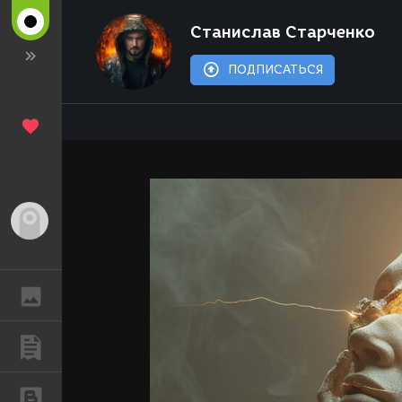
Станислав Старченко
ПОДПИСАТЬСЯ
Гость
ГАЛЕРЕЯ
ПУБЛИКАЦИИ
БЛОГИ