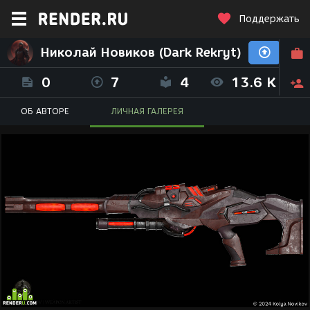
Поддержать
Николай Новиков (Dark Rekryt)
0
7
4
13.6 K
ОБ АВТОРЕ
ЛИЧНАЯ ГАЛЕРЕЯ