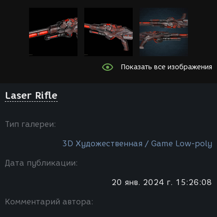
Показать все изображения
Laser Rifle
Тип галереи:
3D Художественная / Game Low-poly
Дата публикации:
20 янв. 2024 г. 15:26:08
Комментарий автора: