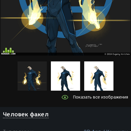
Показать все изображения
Человек факел