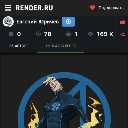
Поддержать
Евгений Юричев
0
78
1
169 K
ОБ АВТОРЕ
ЛИЧНАЯ ГАЛЕРЕЯ