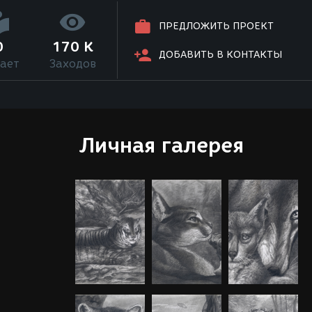
ПРЕДЛОЖИТЬ ПРОЕКТ
0
170 K
ДОБАВИТЬ В КОНТАКТЫ
ает
Заходов
Личная галерея