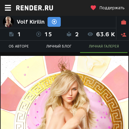
Поддержать
Volf Kirilin
1
15
2
63.6 K
ОБ АВТОРЕ
ЛИЧНЫЙ БЛОГ
ЛИЧНАЯ ГАЛЕРЕЯ