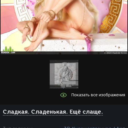
Показать все изображения
Сладкая. Сладенькая. Ещё слаще.