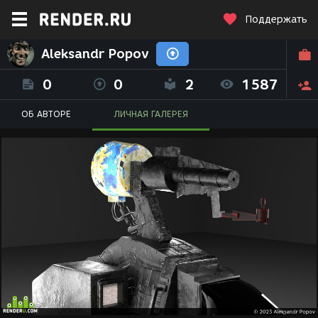
Поддержать
Aleksandr Popov
0
0
2
1587
ОБ АВТОРЕ
ЛИЧНАЯ ГАЛЕРЕЯ