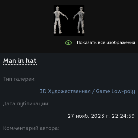
Показать все изображения
Man in hat
Тип галереи:
3D Художественная / Game Low-poly
Дата публикации:
27 нояб. 2023 г. 22:24:59
Комментарий автора: