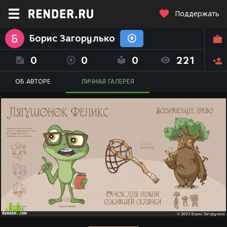
Поддержать
Борис Загорулько
0
0
0
221
ОБ АВТОРЕ
ЛИЧНАЯ ГАЛЕРЕЯ