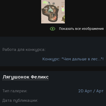
Показать все изображения
Работа для конкурса:
Конкурс: "Чем дальше в лес..."!
Лягушонок Феликс
Тип галереи:
2D Арт / Арт
Дата публикации: