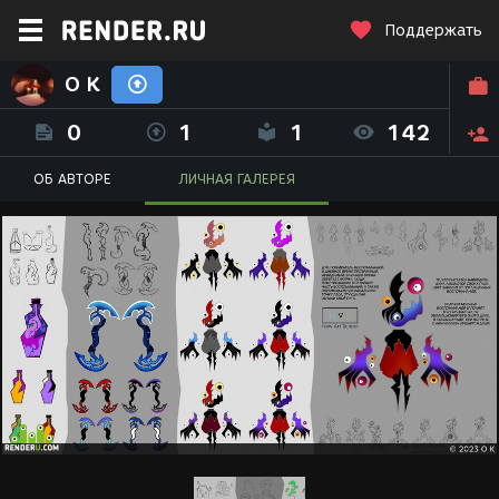
Поддержать
O K
0
1
1
142
ОБ АВТОРЕ
ЛИЧНАЯ ГАЛЕРЕЯ