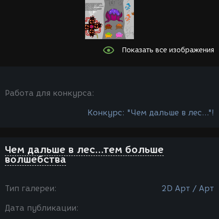
Показать все изображения
Работа для конкурса:
Конкурс: "Чем дальше в лес..."!
Чем дальше в лес...тем больше
волшебства
Тип галереи:
2D Арт / Арт
Дата публикации: