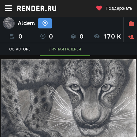
Поддержать
Aldem
0
0
0
170 K
ОБ АВТОРЕ
ЛИЧНАЯ ГАЛЕРЕЯ