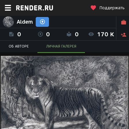
Поддержать
Aldem
0
0
0
170 K
ОБ АВТОРЕ
ЛИЧНАЯ ГАЛЕРЕЯ