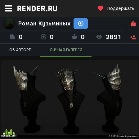
Поддержать
Роман Кузьминых
0
0
0
2891
ОБ АВТОРЕ
ЛИЧНАЯ ГАЛЕРЕЯ