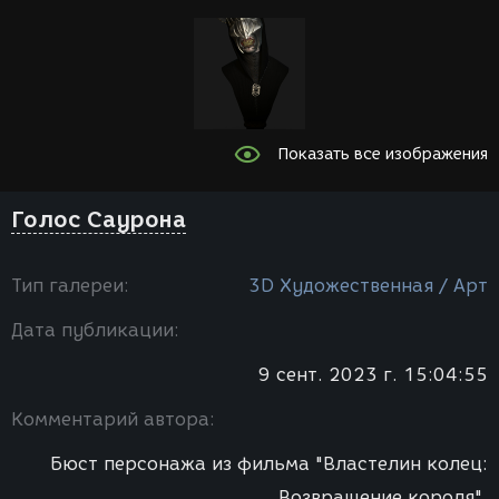
Показать все изображения
Голос Саурона
Тип галереи:
3D Художественная / Арт
Дата публикации:
9 сент. 2023 г. 15:04:55
Комментарий автора:
Бюст персонажа из фильма "Властелин колец:
Возвращение короля".