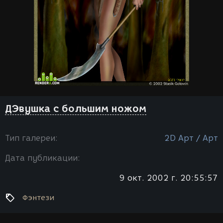
ДЭвушка с большим ножом
Тип галереи:
2D Арт / Арт
Дата публикации:
9 окт. 2002 г. 20:55:57
Фэнтези