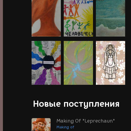
Новые поступления
Making Of "Leprechaun"
Making of