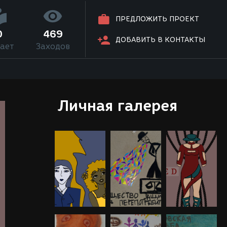
ПРЕДЛОЖИТЬ ПРОЕКТ
0
469
ДОБАВИТЬ В КОНТАКТЫ
ает
Заходов
Личная галерея