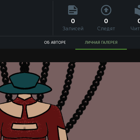
)
0
0
Записей
Следят
Чит
ОБ АВТОРЕ
ЛИЧНАЯ ГАЛЕРЕЯ