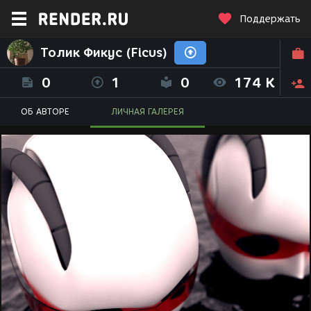
Поддержать
Толик Фикус (Ficus)
0
1
0
174 K
ОБ АВТОРЕ
ЛИЧНАЯ ГАЛЕРЕЯ