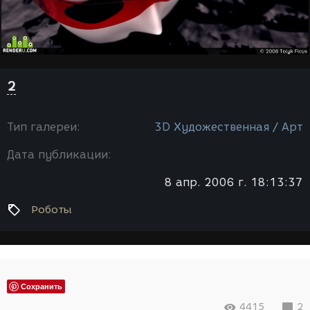
2
Тип галереи:
3D Художественная / Арт
Дата публикации:
8 апр. 2006 г. 18:13:37
Роботы
Сохранить
4415
2