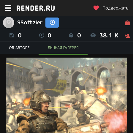
Поддержать
SSoffizier
0
0
0
38.1 K
ОБ АВТОРЕ
ЛИЧНАЯ ГАЛЕРЕЯ