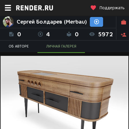
Поддержать
Сергей Болдарев (Merbau)
0
4
0
5972
ОБ АВТОРЕ
ЛИЧНАЯ ГАЛЕРЕЯ