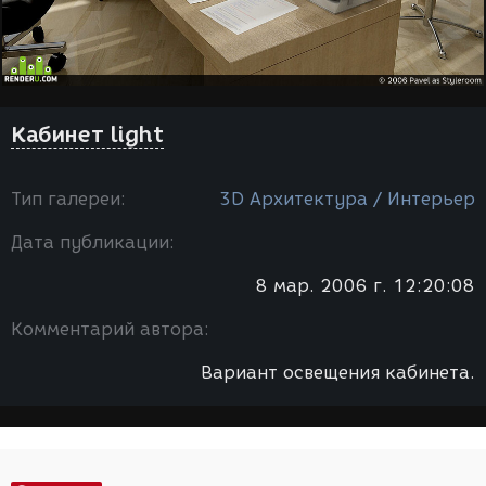
Кабинет light
Тип галереи:
3D Архитектура / Интерьер
Дата публикации:
8 мар. 2006 г. 12:20:08
Комментарий автора:
Вариант освещения кабинета.