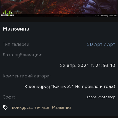
Мальвина
Тип галереи:
2D Арт / Арт
Дата публикации:
22 апр. 2021 г. 21:56:40
Комментарий автора:
К конкурсу "Вечные2" Не прошло и года)
Софт:
Adobe Photoshop
конкурсы
вечные
Мальвина