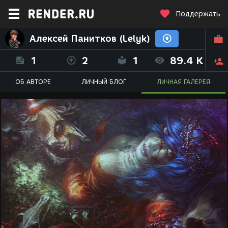
Поддержать
Алексей Панитков (Lelyk)
1
2
1
89.4 K
ОБ АВТОРЕ
ЛИЧНЫЙ БЛОГ
ЛИЧНАЯ ГАЛЕРЕЯ