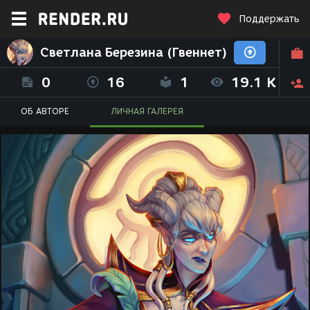
Поддержать
Светлана Березина (Гвеннет)
0
16
1
19.1 K
ОБ АВТОРЕ
ЛИЧНАЯ ГАЛЕРЕЯ