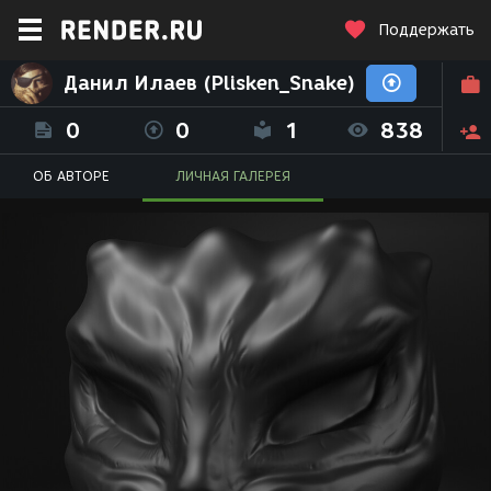
Поддержать
Данил Илаев (Plisken_Snake)
0
0
1
838
ОБ АВТОРЕ
ЛИЧНАЯ ГАЛЕРЕЯ