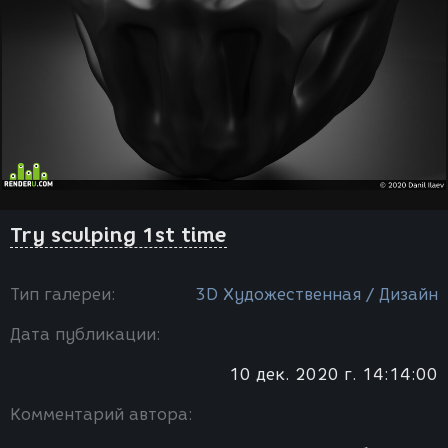
Try sculping 1st time
Тип галереи:
3D Художественная / Дизайн
Дата публикации:
10 дек. 2020 г. 14:14:00
Комментарий автора: