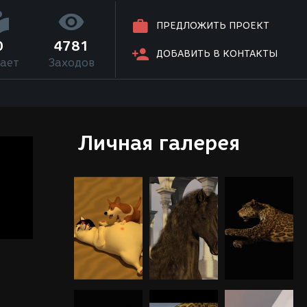
ПРЕДЛОЖИТЬ ПРОЕКТ
0
4781
ДОБАВИТЬ В КОНТАКТЫ
ает
Заходов
Личная галерея