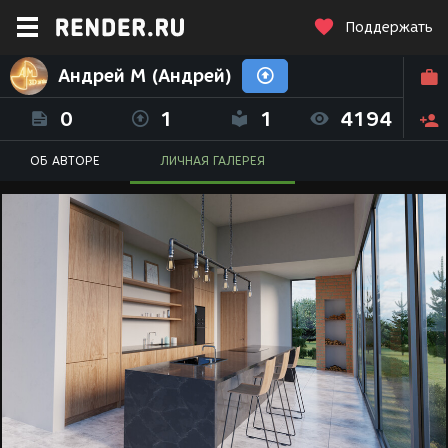
Поддержать
Андрей М (Андрей)
0
1
1
4194
ОБ АВТОРЕ
ЛИЧНАЯ ГАЛЕРЕЯ