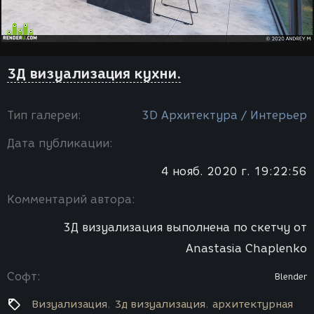
3Д визуализация кухни.
Тип галереи:
3D Архитектура / Интерьер
Дата публикации:
4 нояб. 2020 г. 19:22:56
Комментарий автора:
3Д визуализация выполнена по скетчу от
Anastasia Chaplenko
Софт:
Blender
Визуализация
3д визуализация
архитектурная