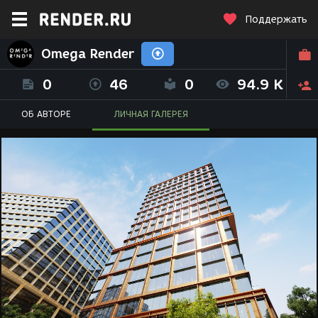
Поддержать
Omega Render
0
46
0
94.9 K
ОБ АВТОРЕ
ЛИЧНАЯ ГАЛЕРЕЯ