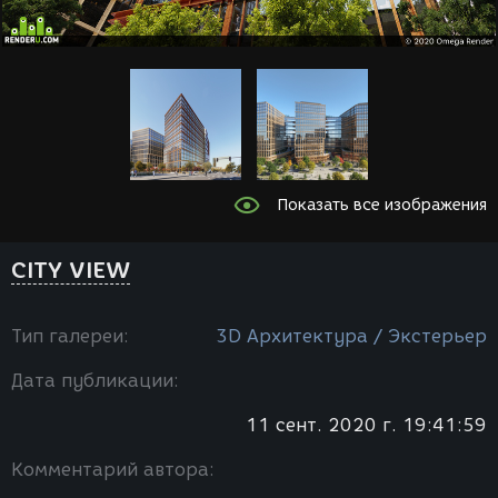
Показать все изображения
CITY VIEW
Тип галереи:
3D Архитектура / Экстерьер
Дата публикации:
11 сент. 2020 г. 19:41:59
Комментарий автора: