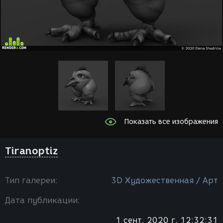
Показать все изображения
Tiranoptiz
Тип галереи:
3D Художественная / Арт
Дата публикации:
1 сент. 2020 г. 12:32:31