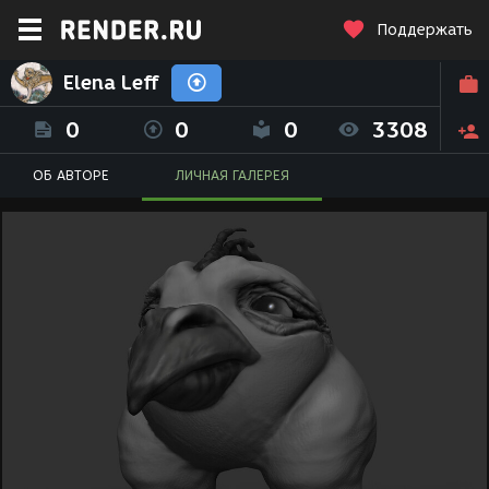
Поддержать
Elena Leff
0
0
0
3308
ОБ АВТОРЕ
ЛИЧНАЯ ГАЛЕРЕЯ