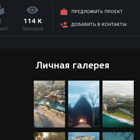
ПРЕДЛОЖИТЬ ПРОЕКТ
1
114 K
ДОБАВИТЬ В КОНТАКТЫ
ает
Заходов
Личная галерея