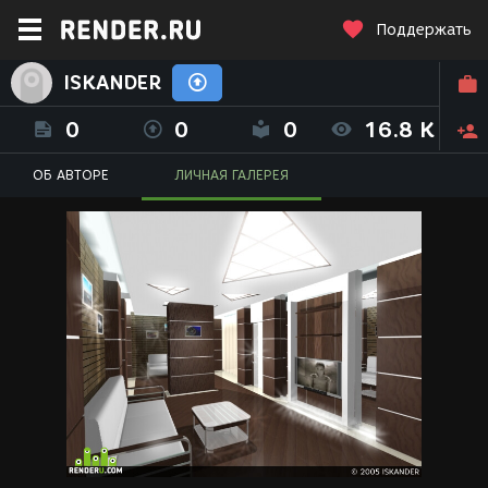
Поддержать
ISKANDER
0
0
0
16.8 K
ОБ АВТОРЕ
ЛИЧНАЯ ГАЛЕРЕЯ