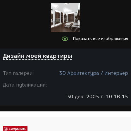
Показать все изображения
Дизайн моей квартиры
Тип галереи:
3D Архитектура / Интерьер
Дата публикации:
30 дек. 2005 г. 10:16:15
Сохранить