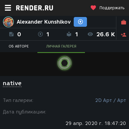
Поддержать
Alexander Kunshikov
0
1
1
26.6 K
ОБ АВТОРЕ
ЛИЧНАЯ ГАЛЕРЕЯ
native
Тип галереи:
2D Арт / Арт
Дата публикации:
29 апр. 2020 г. 18:47:20