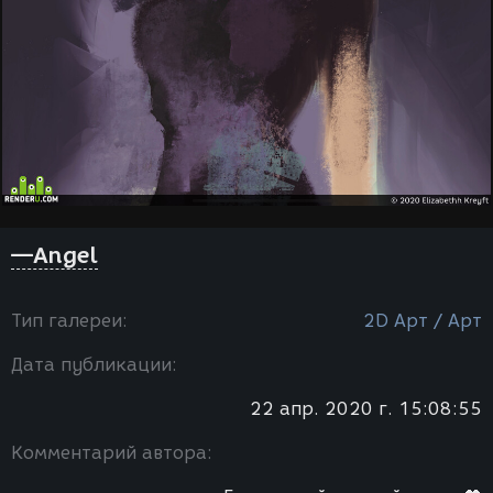
—Angel
Тип галереи:
2D Арт / Арт
Дата публикации:
22 апр. 2020 г. 15:08:55
Комментарий автора: