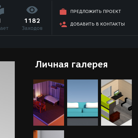
ПРЕДЛОЖИТЬ ПРОЕКТ
1
1182
ДОБАВИТЬ В КОНТАКТЫ
ает
Заходов
Личная галерея