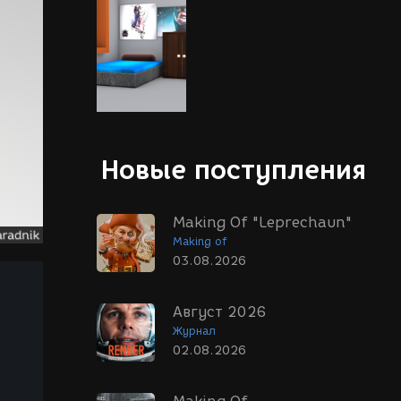
Новые поступления
Making Of "Leprechaun"
Making of
03.08.2026
Август 2026
Журнал
02.08.2026