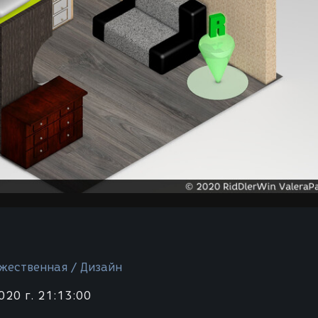
жественная / Дизайн
020 г. 21:13:00