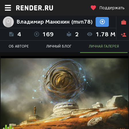
Поддержать
Владимир Манюхин (mvn78)
4
169
2
1.78 M
ОБ АВТОРЕ
ЛИЧНЫЙ БЛОГ
ЛИЧНАЯ ГАЛЕРЕЯ