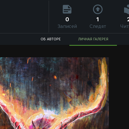
0
1
Записей
Следят
Чит
ОБ АВТОРЕ
ЛИЧНАЯ ГАЛЕРЕЯ