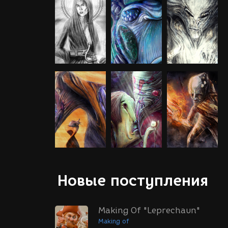
Новые поступления
Making Of "Leprechaun"
Making of