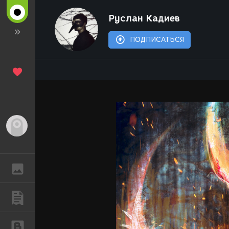
Руслан Кадиев
ПОДПИСАТЬСЯ
Гость
ГАЛЕРЕЯ
ПУБЛИКАЦИИ
БЛОГИ