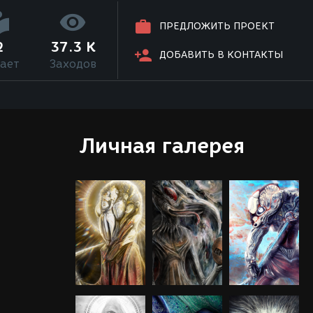
ПРЕДЛОЖИТЬ ПРОЕКТ
2
37.3 K
ДОБАВИТЬ В КОНТАКТЫ
ает
Заходов
Личная галерея