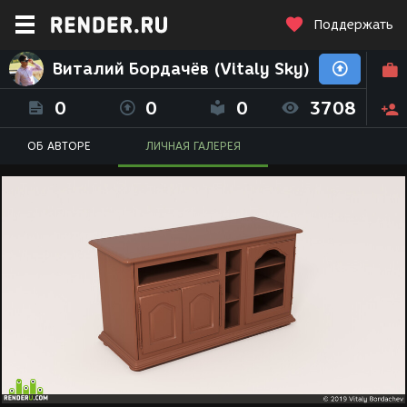
Поддержать
Виталий Бордачёв (Vitaly Sky)
0
0
0
3708
ОБ АВТОРЕ
ЛИЧНАЯ ГАЛЕРЕЯ