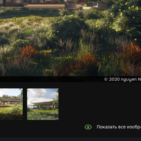
Показать все изоб