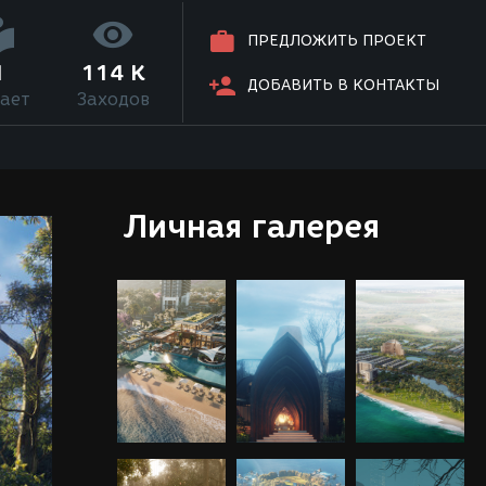
ПРЕДЛОЖИТЬ ПРОЕКТ
1
114 K
ДОБАВИТЬ В КОНТАКТЫ
ает
Заходов
Личная галерея