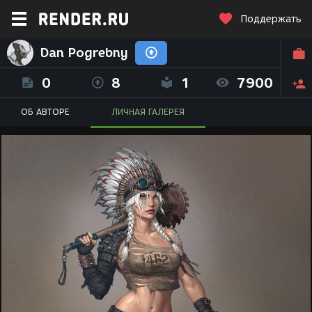
Поддержать
Dan Pogrebny
0
8
1
7900
ОБ АВТОРЕ
ЛИЧНАЯ ГАЛЕРЕЯ