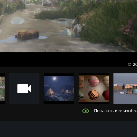
Показать все изоб