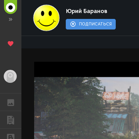
Юрий Баранов
ПОДПИСАТЬСЯ
Гость
ГАЛЕРЕЯ
ПУБЛИКАЦИИ
БЛОГИ