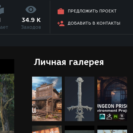
ПРЕДЛОЖИТЬ ПРОЕКТ
1
34.9 K
ДОБАВИТЬ В КОНТАКТЫ
ает
Заходов
Личная галерея