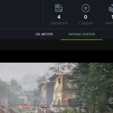
4
0
Записей
Следят
Чит
ОБ АВТОРЕ
ЛИЧНАЯ ГАЛЕРЕЯ