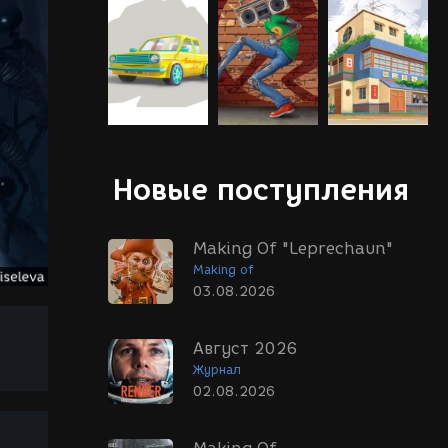
Новые поступления
Making Of "Leprechaun"
Making of
03.08.2026
Август 2026
Журнал
02.08.2026