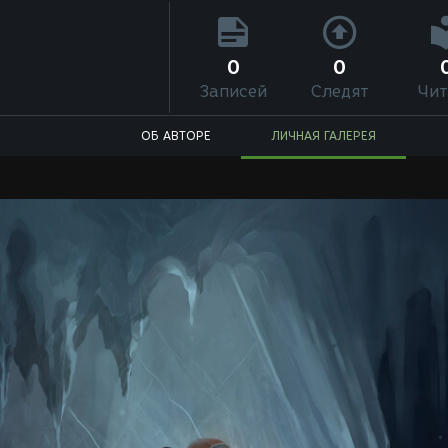
0
0
Записей
Следят
Чит
ОБ АВТОРЕ
ЛИЧНАЯ ГАЛЕРЕЯ