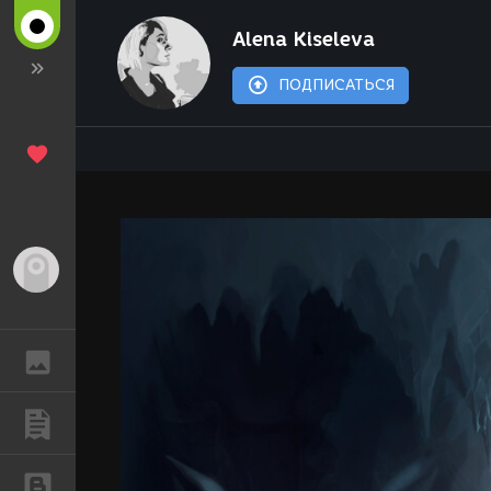
Alena Kiseleva
ПОДПИСАТЬСЯ
Гость
ГАЛЕРЕЯ
ПУБЛИКАЦИИ
БЛОГИ