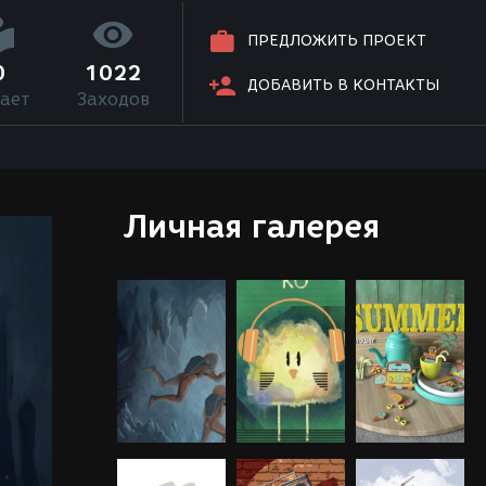
ПРЕДЛОЖИТЬ ПРОЕКТ
0
1022
ДОБАВИТЬ В КОНТАКТЫ
ает
Заходов
Личная галерея