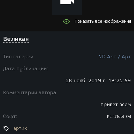
Показать все изображения
Великан
Тип галереи:
2D Арт / Арт
Дата публикации:
26 нояб. 2019 г. 18:22:59
Комментарий автора:
привет всем
Софт:
PaintTool SAI
артик