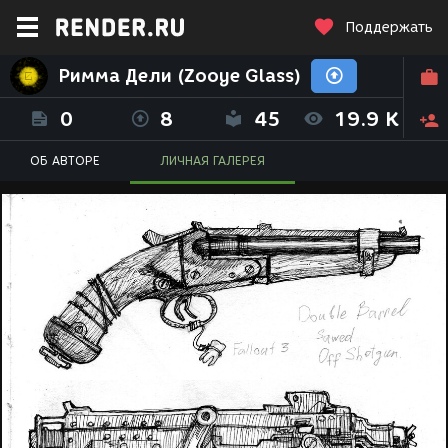
Поддержать
Римма Дели (Zooye Glass)
0
8
45
19.9 K
ОБ АВТОРЕ
ЛИЧНАЯ ГАЛЕРЕЯ