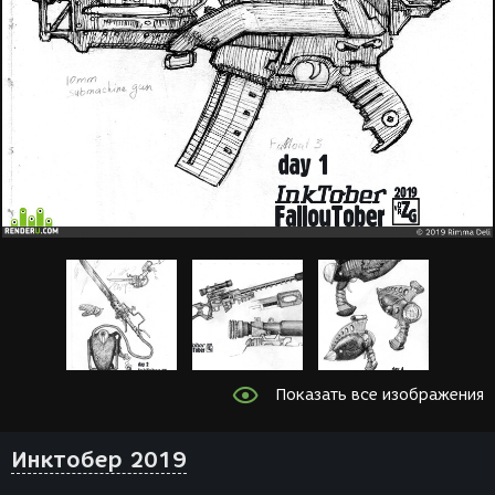
Показать все изображения
Инктобер 2019