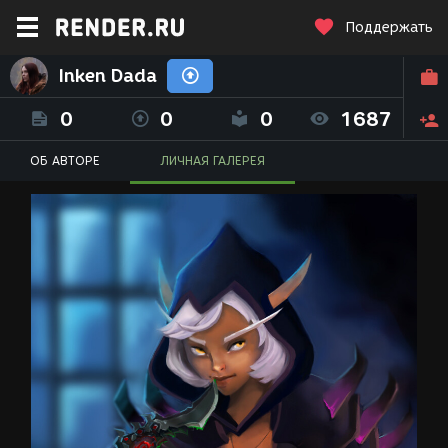
Поддержать
Inken Dada
0
0
0
1687
ОБ АВТОРЕ
ЛИЧНАЯ ГАЛЕРЕЯ