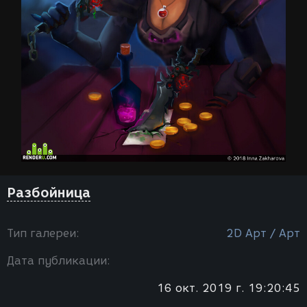
Разбойница
Тип галереи:
2D Арт / Арт
Дата публикации:
16 окт. 2019 г. 19:20:45