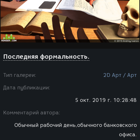
Последняя формальность.
Тип галереи:
2D Арт / Арт
Дата публикации:
5 окт. 2019 г. 10:28:48
Комментарий автора:
Обычный рабочий день,обычного банковского
офиса.