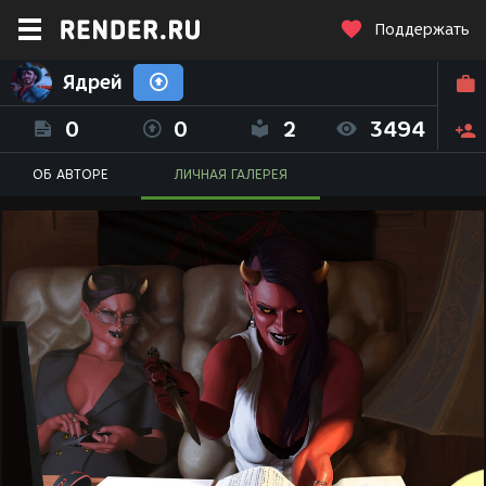
Поддержать
Ядрей
0
0
2
3494
ОБ АВТОРЕ
ЛИЧНАЯ ГАЛЕРЕЯ