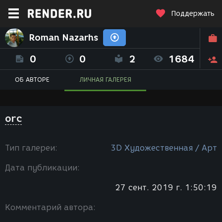
Поддержать
Roman Nazarhs
0
0
2
1684
ОБ АВТОРЕ
ЛИЧНАЯ ГАЛЕРЕЯ
orc
Тип галереи:
3D Художественная / Арт
Дата публикации:
27 сент. 2019 г. 1:50:19
Комментарий автора: