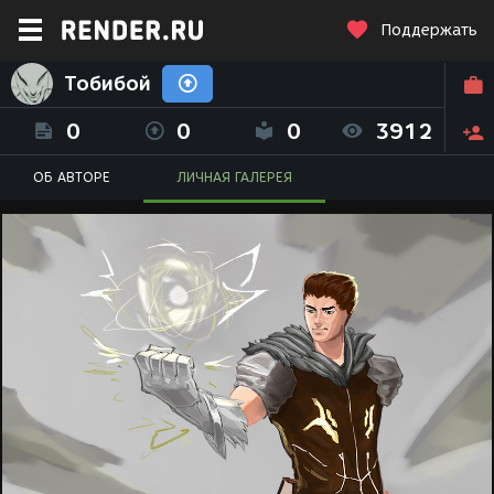
Поддержать
Тобибой
0
0
0
3912
ОБ АВТОРЕ
ЛИЧНАЯ ГАЛЕРЕЯ