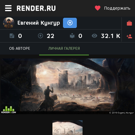
Поддержать
Евгений Кунгур
0
22
0
32.1 K
ОБ АВТОРЕ
ЛИЧНАЯ ГАЛЕРЕЯ