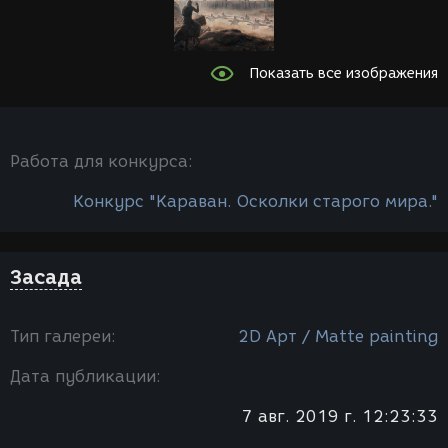
Показать все изображения
Работа для конкурса:
Конкурс "Караван. Осколки старого мира."
Засада
Тип галереи:
2D Арт / Мatte painting
Дата публикации:
7 авг. 2019 г. 12:23:33