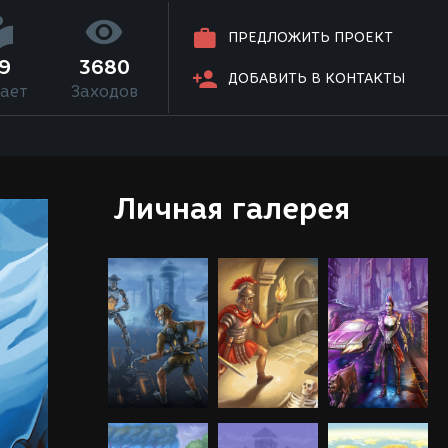
ПРЕДЛОЖИТЬ ПРОЕКТ
9
3680
ДОБАВИТЬ В КОНТАКТЫ
ает
Заходов
Личная галерея