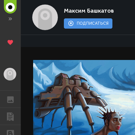
Максим Башкатов
ПОДПИСАТЬСЯ
Гость
ГАЛЕРЕЯ
ПУБЛИКАЦИИ
БЛОГИ