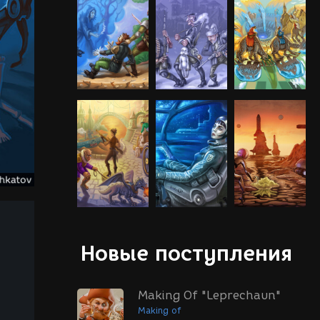
Новые поступления
Making Of "Leprechaun"
Making of