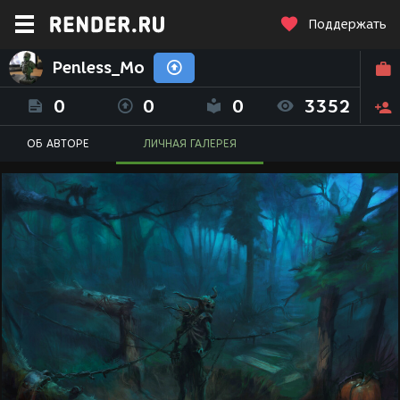
Поддержать
Penless_Mo
0
0
0
3352
ОБ АВТОРЕ
ЛИЧНАЯ ГАЛЕРЕЯ