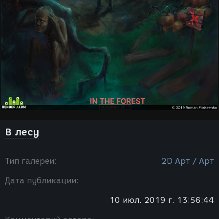
В лесу
Тип галереи:
2D Арт / Арт
Дата публикации:
10 июл. 2019 г. 13:56:44