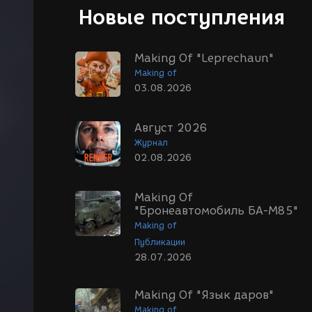
Новые поступления
Making Of "Leprechaun"
Making of
03.08.2026
Август 2026
Журнал
02.08.2026
Making Of
"Бронеавтомобиль БА-М85"
Making of
Публикации
28.07.2026
Making Of "Язык даров"
Making of