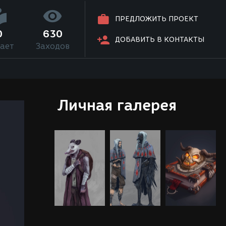
ПРЕДЛОЖИТЬ ПРОЕКТ
0
630
ДОБАВИТЬ В КОНТАКТЫ
ает
Заходов
Личная галерея