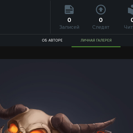
0
0
Записей
Следят
Чит
ОБ АВТОРЕ
ЛИЧНАЯ ГАЛЕРЕЯ