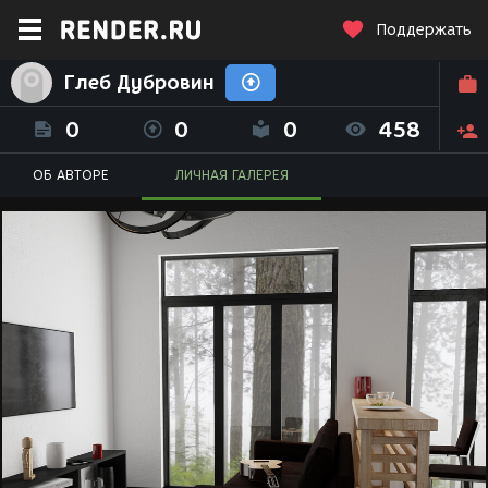
Поддержать
Глеб Дубровин
0
0
0
458
ОБ АВТОРЕ
ЛИЧНАЯ ГАЛЕРЕЯ