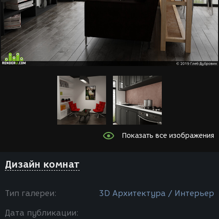
Показать все изображения
Дизайн комнат
Тип галереи:
3D Архитектура / Интерьер
Дата публикации: