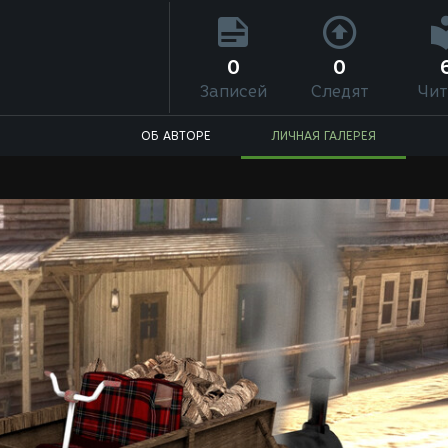
0
0
Записей
Следят
Чит
ОБ АВТОРЕ
ЛИЧНАЯ ГАЛЕРЕЯ