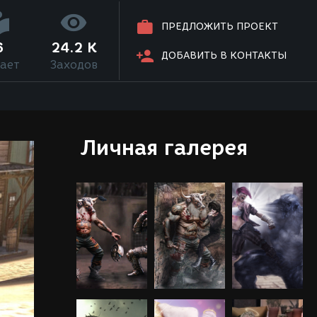
ПРЕДЛОЖИТЬ ПРОЕКТ
6
24.2 K
ДОБАВИТЬ В КОНТАКТЫ
ает
Заходов
Личная галерея