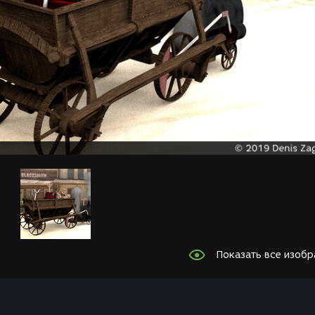
Показать все изоб