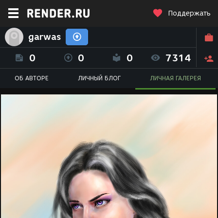
Поддержать
garwas
0
0
0
7314
ОБ АВТОРЕ
ЛИЧНЫЙ БЛОГ
ЛИЧНАЯ ГАЛЕРЕЯ